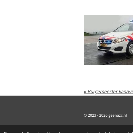
«
© 2023 - 2026 geenazc.nl