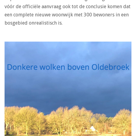
vóór de officiële aanvraag ook tot de conclusie komen dat
een complete nieuwe woonwijk met 300 bewoners in een
bosgebied onrealistisch is.