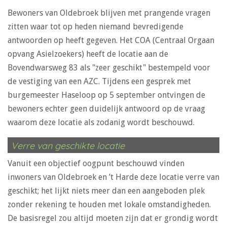
Bewoners van Oldebroek blijven met prangende vragen
zitten waar tot op heden niemand bevredigende
antwoorden op heeft gegeven. Het COA (Centraal Orgaan
opvang Asielzoekers) heeft de locatie aan de
Bovendwarsweg 83 als "zeer geschikt" bestempeld voor
de vestiging van een AZC. Tijdens een gesprek met
burgemeester Haseloop op 5 september ontvingen de
bewoners echter geen duidelijk antwoord op de vraag
waarom deze locatie als zodanig wordt beschouwd.
Verre van geschikte locatie
Vanuit een objectief oogpunt beschouwd vinden
inwoners van Oldebroek en ’t Harde deze locatie verre van
geschikt; het lijkt niets meer dan een aangeboden plek
zonder rekening te houden met lokale omstandigheden.
De basisregel zou altijd moeten zijn dat er grondig wordt