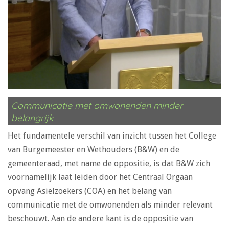
Communicatie met omwonenden minder
belangrijk
Het fundamentele verschil van inzicht tussen het College
van Burgemeester en Wethouders (B&W) en de
gemeenteraad, met name de oppositie, is dat B&W zich
voornamelijk laat leiden door het Centraal Orgaan
opvang Asielzoekers (COA) en het belang van
communicatie met de omwonenden als minder relevant
beschouwt. Aan de andere kant is de oppositie van