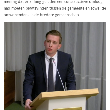
mening dat er al lang geleden een constructieve dialoog
had moeten plaatsvinden tussen de gemeente en zowel de
omwonenden als de bredere gemeenschap.