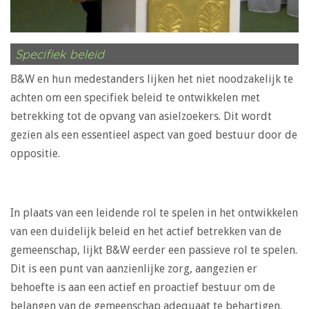
Specifiek beleid
B&W en hun medestanders lijken het niet noodzakelijk te
achten om een specifiek beleid te ontwikkelen met
betrekking tot de opvang van asielzoekers. Dit wordt
gezien als een essentieel aspect van goed bestuur door de
oppositie.
In plaats van een leidende rol te spelen in het ontwikkelen
van een duidelijk beleid en het actief betrekken van de
gemeenschap, lijkt B&W eerder een passieve rol te spelen.
Dit is een punt van aanzienlijke zorg, aangezien er
behoefte is aan een actief en proactief bestuur om de
belangen van de gemeenschap adequaat te behartigen.