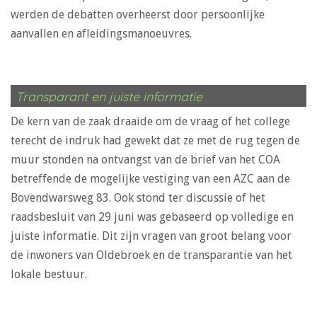
werden de debatten overheerst door persoonlijke
aanvallen en afleidingsmanoeuvres.
Transparant en juiste informatie
De kern van de zaak draaide om de vraag of het college
terecht de indruk had gewekt dat ze met de rug tegen de
muur stonden na ontvangst van de brief van het COA
betreffende de mogelijke vestiging van een AZC aan de
Bovendwarsweg 83. Ook stond ter discussie of het
raadsbesluit van 29 juni was gebaseerd op volledige en
juiste informatie. Dit zijn vragen van groot belang voor
de inwoners van Oldebroek en de transparantie van het
lokale bestuur.