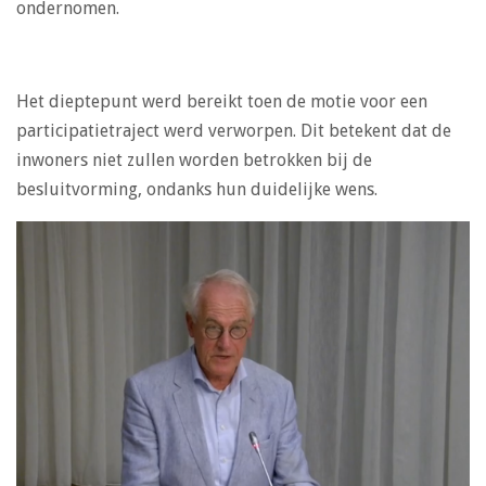
ondernomen.
Het dieptepunt werd bereikt toen de motie voor een
participatietraject werd verworpen. Dit betekent dat de
inwoners niet zullen worden betrokken bij de
besluitvorming, ondanks hun duidelijke wens.