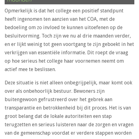
Opmerkelijk is dat het college een positief standpunt
heeft ingenomen ten aanzien van het COA, met de
bedoeling om zo invloed te kunnen uitoefenen op de
besluitvorming. Toch zijn we nu al drie maanden verder,
en er lijkt weinig tot geen voortgang te zijn geboekt in het
verkrijgen van essentiële informatie. Dit roept de vraag
op hoe serieus het college haar voornemen neemt om
actief mee te beslissen.
Deze situatie is niet alleen onbegrijpelijk, maar komt ook
over als onbehoorlijk bestuur. Bewoners zijn
buitengewoon gefrustreerd over het gebrek aan
transparantie en betrokkenheid bij dit proces. Het is van
groot belang dat de lokale autoriteiten een stap
terugzetten en serieus luisteren naar de zorgen en vragen
van de gemeenschap voordat er verdere stappen worden